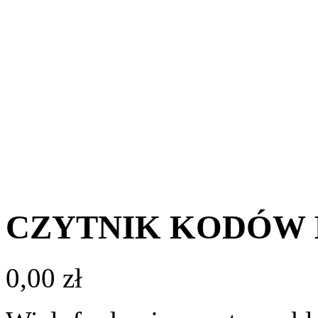
CZYTNIK KODÓW 
0,00
zł