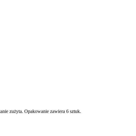
anie zużyta. Opakowanie zawiera 6 sztuk.