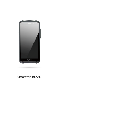
Smartfon RG540