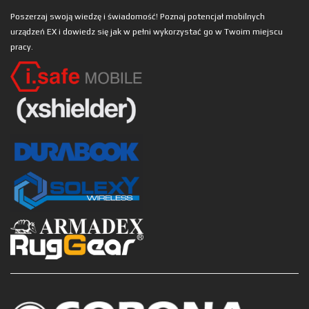
Poszerzaj swoją wiedzę i świadomość! Poznaj potencjał mobilnych
urządzeń EX i dowiedz się jak w pełni wykorzystać go w Twoim miejscu
pracy.