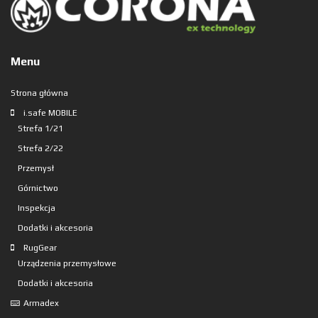
Menu
Strona główna
i.safe MOBILE
Strefa 1/21
Strefa 2/22
Przemysł
Górnictwo
Inspekcja
Dodatki i akcesoria
RugGear
Urządzenia przemysłowe
Dodatki i akcesoria
Armadex