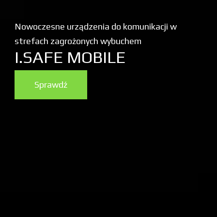
Nowoczesne urządzenia do komunikacji w
strefach zagrożonych wybuchem
I.SAFE MOBILE
Sprawdź