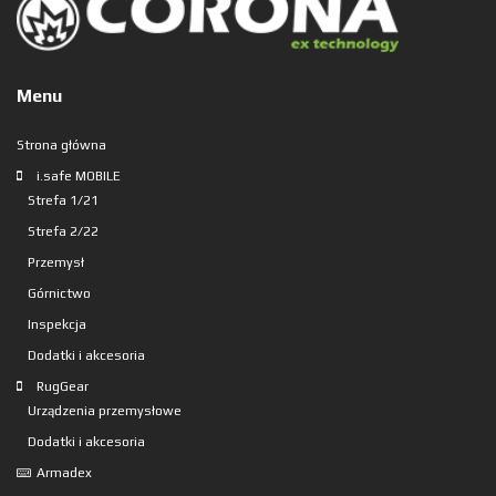
Menu
Strona główna
i.safe MOBILE
Strefa 1/21
Strefa 2/22
Przemysł
Górnictwo
Inspekcja
Dodatki i akcesoria
RugGear
Urządzenia przemysłowe
Dodatki i akcesoria
Armadex