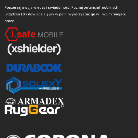
Poszerzaj swoją wiedzę i świadomość! Poznaj potencjał mobilnych
urządzeń EX i dowiedz się jak w pełni wykorzystać go w Twoim miejscu
pracy.