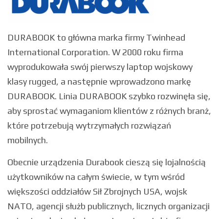
DURABOOK to główna marka firmy Twinhead
International Corporation. W 2000 roku firma
wyprodukowała swój pierwszy laptop wojskowy
klasy rugged, a następnie wprowadzono markę
DURABOOK. Linia DURABOOK szybko rozwinęła się,
aby sprostać wymaganiom klientów z różnych branż,
które potrzebują wytrzymałych rozwiązań
mobilnych.
Obecnie urządzenia Durabook cieszą się lojalnością
użytkowników na całym świecie, w tym wśród
większości oddziałów Sił Zbrojnych USA, wojsk
NATO, agencji służb publicznych, licznych organizacji