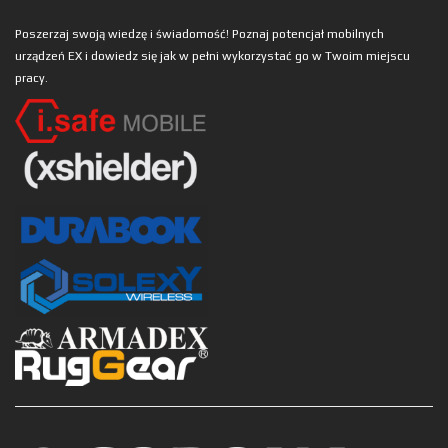
Poszerzaj swoją wiedzę i świadomość! Poznaj potencjał mobilnych
urządzeń EX i dowiedz się jak w pełni wykorzystać go w Twoim miejscu
pracy.