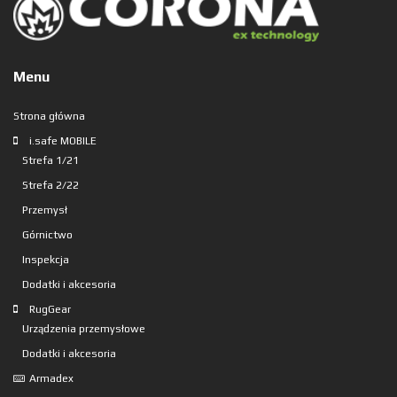
Menu
Strona główna
i.safe MOBILE
Strefa 1/21
Strefa 2/22
Przemysł
Górnictwo
Inspekcja
Dodatki i akcesoria
RugGear
Urządzenia przemysłowe
Dodatki i akcesoria
Armadex