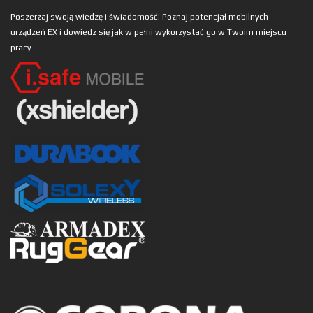
Poszerzaj swoją wiedzę i świadomość! Poznaj potencjał mobilnych
urządzeń EX i dowiedz się jak w pełni wykorzystać go w Twoim miejscu
pracy.