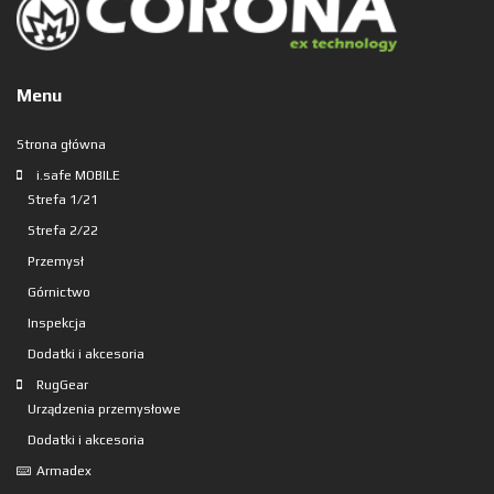
Menu
Strona główna
i.safe MOBILE
Strefa 1/21
Strefa 2/22
Przemysł
Górnictwo
Inspekcja
Dodatki i akcesoria
RugGear
Urządzenia przemysłowe
Dodatki i akcesoria
Armadex