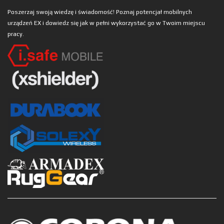
Poszerzaj swoją wiedzę i świadomość! Poznaj potencjał mobilnych
urządzeń EX i dowiedz się jak w pełni wykorzystać go w Twoim miejscu
pracy.