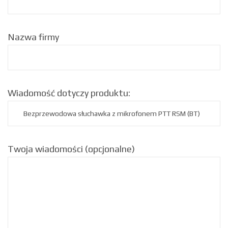
Nazwa firmy
Wiadomość dotyczy produktu:
Twoja wiadomości (opcjonalne)