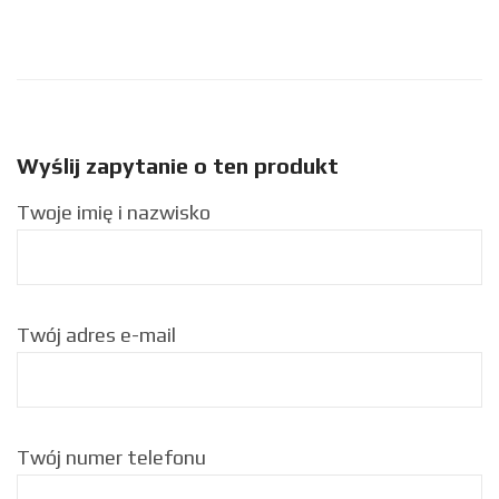
Wyślij zapytanie o ten produkt
Twoje imię i nazwisko
Twój adres e-mail
Twój numer telefonu