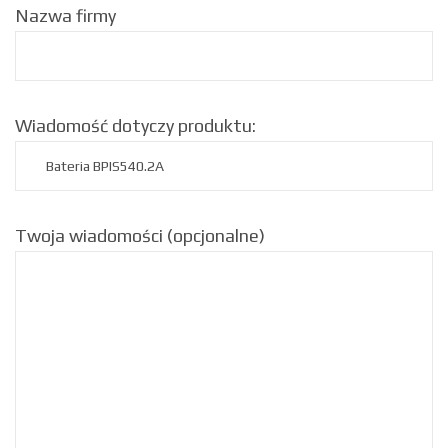
Nazwa firmy
Wiadomość dotyczy produktu:
Twoja wiadomości (opcjonalne)