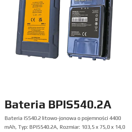
Bateria BPIS540.2A
Bateria IS540.2 litowo-jonowa o pojemności 4400
mAh, Typ: BPIS540.2A, Rozmiar: 103,5 x 75,0 x 14,0