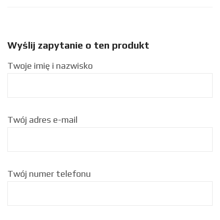
Wyślij zapytanie o ten produkt
Twoje imię i nazwisko
Twój adres e-mail
Twój numer telefonu