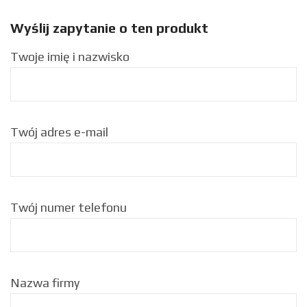
Wyślij zapytanie o ten produkt
Twoje imię i nazwisko
Twój adres e-mail
Twój numer telefonu
Nazwa firmy