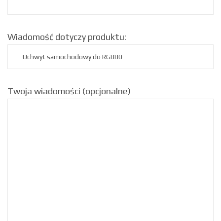
Wiadomość dotyczy produktu:
Twoja wiadomości (opcjonalne)