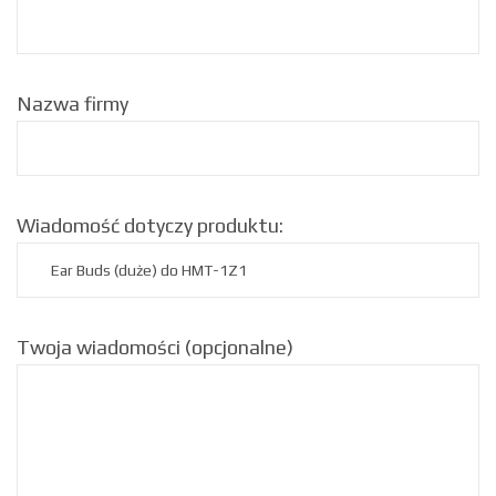
Nazwa firmy
Wiadomość dotyczy produktu:
Twoja wiadomości (opcjonalne)