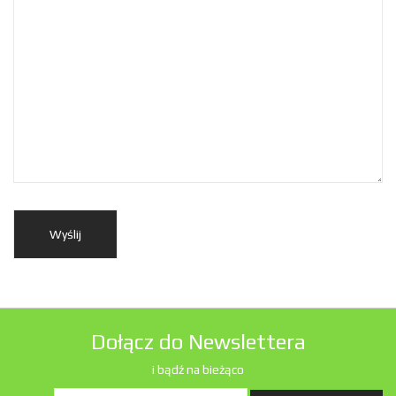
Dołącz do Newslettera
i bądź na bieżąco