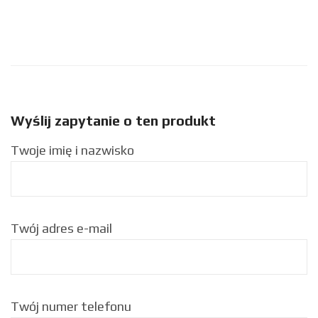
Wyślij zapytanie o ten produkt
Twoje imię i nazwisko
Twój adres e-mail
Twój numer telefonu