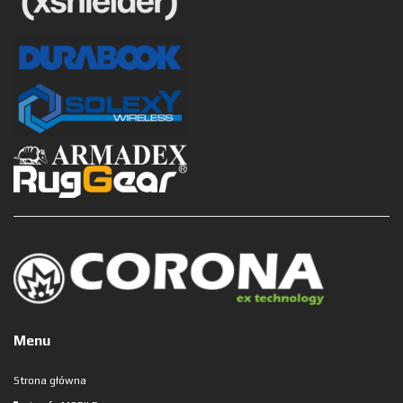
Menu
Strona główna