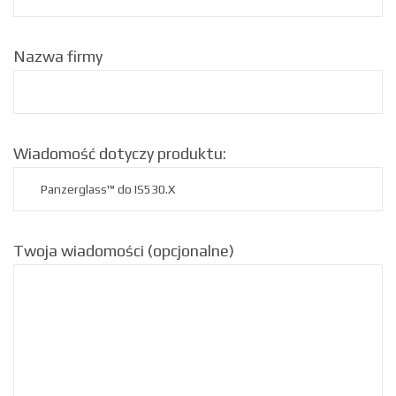
Nazwa firmy
Wiadomość dotyczy produktu:
Twoja wiadomości (opcjonalne)