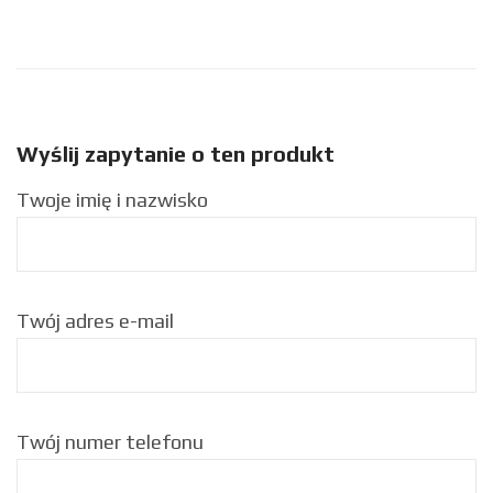
Wyślij zapytanie o ten produkt
Twoje imię i nazwisko
Twój adres e-mail
Twój numer telefonu