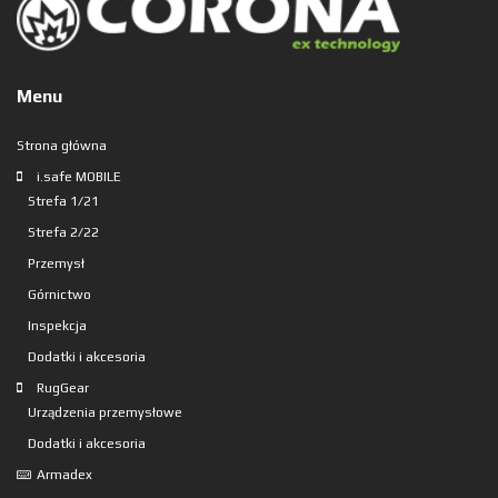
Menu
Strona główna
i.safe MOBILE
Strefa 1/21
Strefa 2/22
Przemysł
Górnictwo
Inspekcja
Dodatki i akcesoria
RugGear
Urządzenia przemysłowe
Dodatki i akcesoria
Armadex