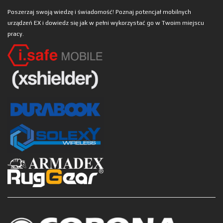
Poszerzaj swoją wiedzę i świadomość! Poznaj potencjał mobilnych
urządzeń EX i dowiedz się jak w pełni wykorzystać go w Twoim miejscu
pracy.