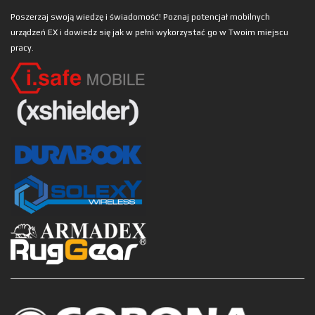
Poszerzaj swoją wiedzę i świadomość! Poznaj potencjał mobilnych
urządzeń EX i dowiedz się jak w pełni wykorzystać go w Twoim miejscu
pracy.