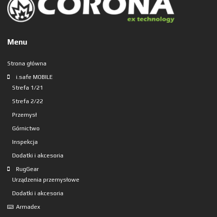
Menu
Strona główna
i.safe MOBILE
Strefa 1/21
Strefa 2/22
Przemysł
Górnictwo
Inspekcja
Dodatki i akcesoria
RugGear
Urządzenia przemysłowe
Dodatki i akcesoria
Armadex