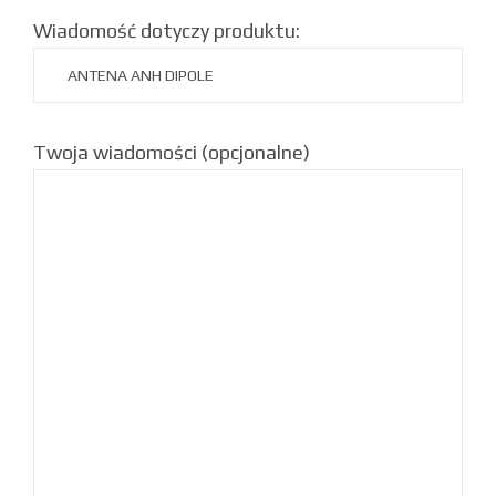
Wiadomość dotyczy produktu:
Twoja wiadomości (opcjonalne)