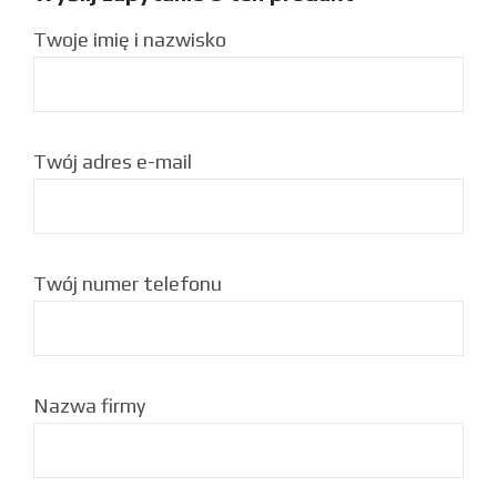
Twoje imię i nazwisko
Twój adres e-mail
Twój numer telefonu
Nazwa firmy