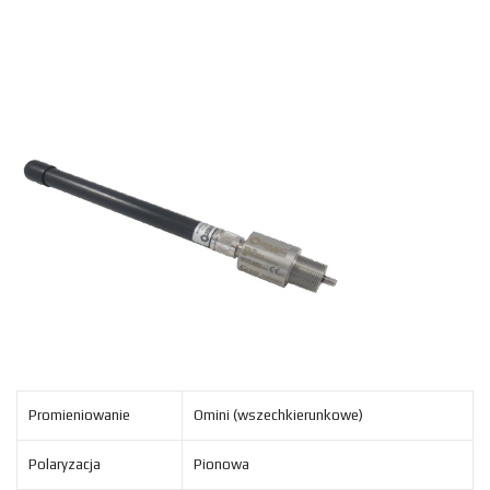
Promieniowanie
Omini (wszechkierunkowe)
Polaryzacja
Pionowa