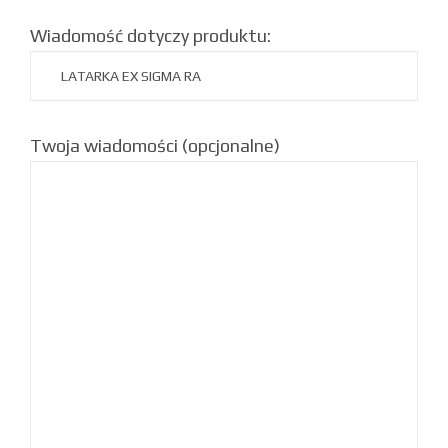
Wiadomość dotyczy produktu:
Twoja wiadomości (opcjonalne)