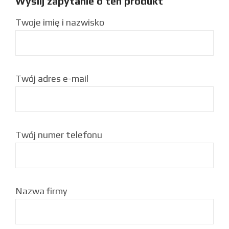
Wyślij zapytanie o ten produkt
Twoje imię i nazwisko
Twój adres e-mail
Twój numer telefonu
Nazwa firmy