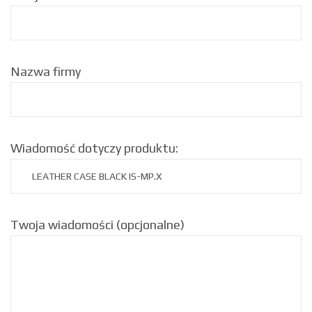
Nazwa firmy
Wiadomość dotyczy produktu:
Twoja wiadomości (opcjonalne)