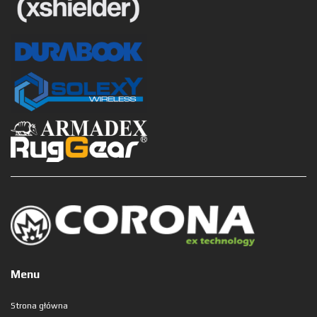
Menu
Strona główna