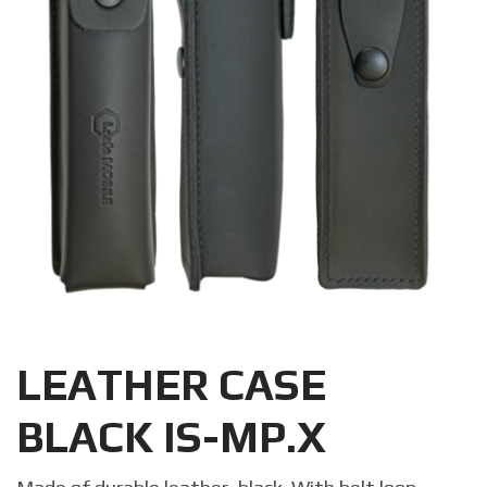
LEATHER CASE
BLACK IS-MP.X