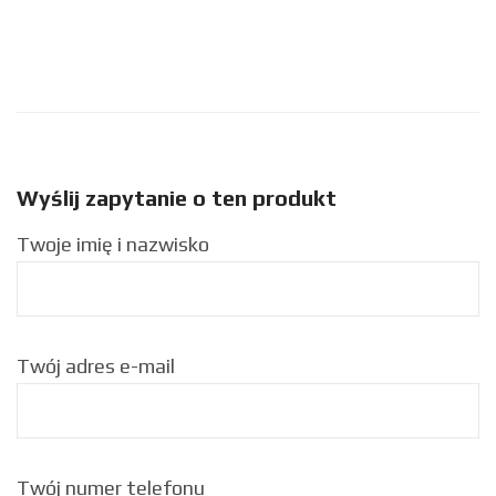
Wyślij zapytanie o ten produkt
Twoje imię i nazwisko
Twój adres e-mail
Twój numer telefonu