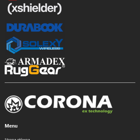
Menu
Strona główna