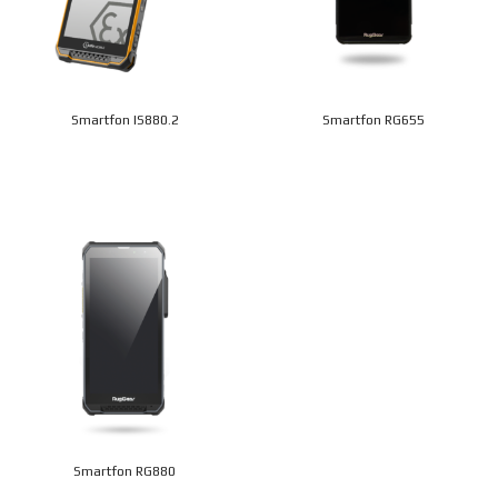
Smartfon IS880.2
Smartfon RG655
Smartfon RG880