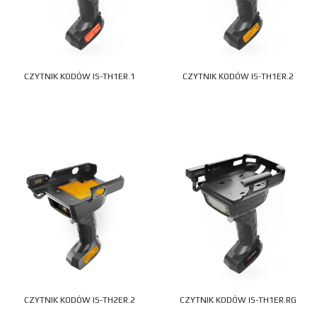
CZYTNIK KODÓW IS-TH1ER.1
CZYTNIK KODÓW IS-TH1ER.2
CZYTNIK KODÓW IS-TH2ER.2
CZYTNIK KODÓW IS-TH1ER.RG